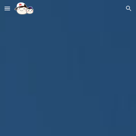
Skip to main content
Skip to navigation