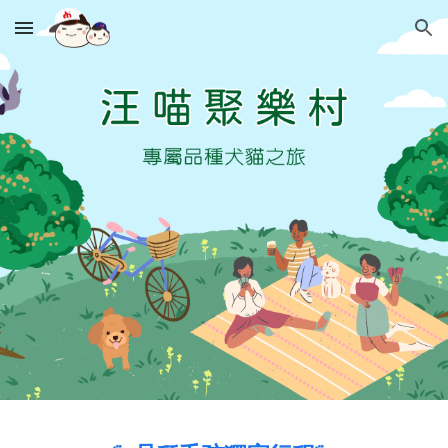
Skip to main content
Skip to navigation