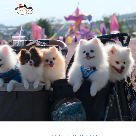
Skip to main content
Skip to navigation